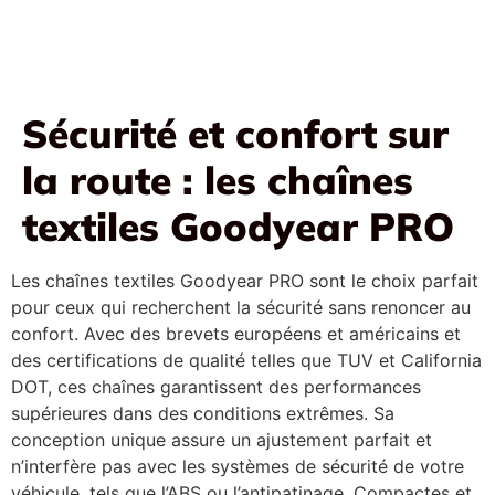
Sécurité et confort sur
la route : les chaînes
textiles Goodyear PRO
Les chaînes textiles Goodyear PRO sont le choix parfait
pour ceux qui recherchent la sécurité sans renoncer au
confort. Avec des brevets européens et américains et
des certifications de qualité telles que TUV et California
DOT, ces chaînes garantissent des performances
supérieures dans des conditions extrêmes. Sa
conception unique assure un ajustement parfait et
n’interfère pas avec les systèmes de sécurité de votre
véhicule, tels que l’ABS ou l’antipatinage. Compactes et