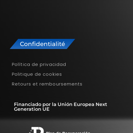
Confidentialité
Política de privacidad
Politique de cookies
Retours et remboursements
Financiado por la Unión Europea Next
Generation UE