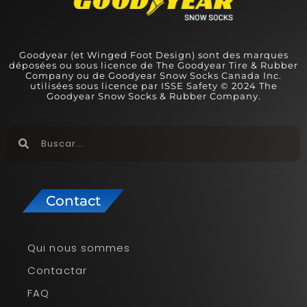
Goodyear (et Winged Foot Design) sont des marques
déposées ou sous licence de The Goodyear Tire & Rubber
Company ou de Goodyear Snow Socks Canada Inc.
utilisées sous licence par ISSE Safety © 2024 The
Goodyear Snow Socks & Rubber Company.
Contact
Qui nous sommes
Contactar
FAQ