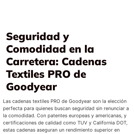
Seguridad y
Comodidad en la
Carretera: Cadenas
Textiles PRO de
Goodyear
Las cadenas textiles PRO de Goodyear son la elección
perfecta para quienes buscan seguridad sin renunciar a
la comodidad. Con patentes europeas y americanas, y
certificaciones de calidad como TUV y California DOT,
estas cadenas aseguran un rendimiento superior en