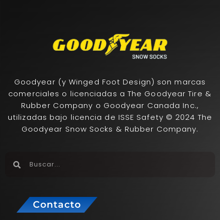
Goodyear (y Winged Foot Design) son marcas
comerciales o licenciadas a The Goodyear Tire &
Rubber Company o Goodyear Canada Inc.,
utilizadas bajo licencia de ISSE Safety © 2024 The
Goodyear Snow Socks & Rubber Company.
Contacto