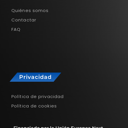
Quiénes somos
Contactar
FAQ
Privacidad
Política de privacidad
Política de cookies