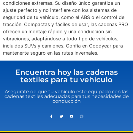
condiciones extremas. Su diseño único garantiza un
ajuste perfecto y no interfiere con los sistemas de
seguridad de tu vehículo, como el ABS o el control de
tracción. Compactas y fáciles de usar, las cadenas PRO
ofrecen un montaje rápido y una conducción sin
vibraciones, adaptándose a todo tipo de vehículos,
incluidos SUVs y camiones. Confía en Goodyear para
mantenerte seguro en las rutas invernales.
Encuentra hoy las cadenas
textiles para tu vehículo
Asegúrate de que tu vehículo esté equipado con las
cadenas textiles adecuadas para tus necesidades de
conducción