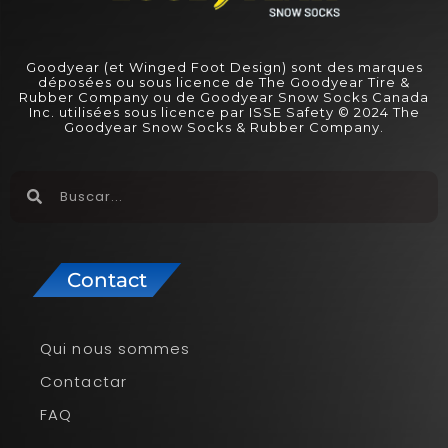
Goodyear (et Winged Foot Design) sont des marques
déposées ou sous licence de The Goodyear Tire &
Rubber Company ou de Goodyear Snow Socks Canada
Inc. utilisées sous licence par ISSE Safety © 2024 The
Goodyear Snow Socks & Rubber Company.
Contact
Qui nous sommes
Contactar
FAQ