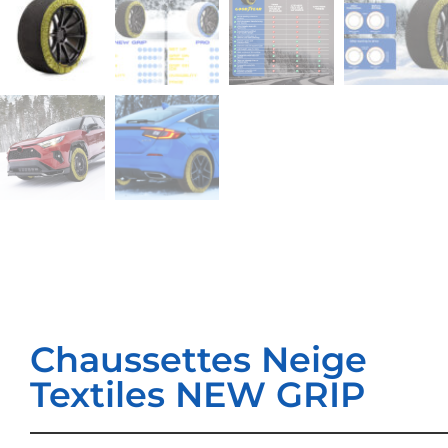
Chaussettes Neige
Textiles NEW GRIP