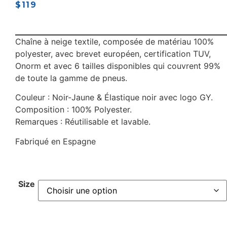
$
119
Chaîne à neige textile, composée de matériau 100%
polyester, avec brevet européen, certification TUV,
Onorm et avec 6 tailles disponibles qui couvrent 99%
de toute la gamme de pneus.
Couleur : Noir-Jaune & Élastique noir avec logo GY.
Composition : 100% Polyester.
Remarques : Réutilisable et lavable.
Fabriqué en Espagne
Size