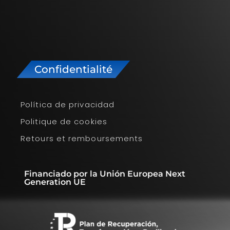
Confidentialité
Política de privacidad
Politique de cookies
Retours et remboursements
Financiado por la Unión Europea Next
Generation UE