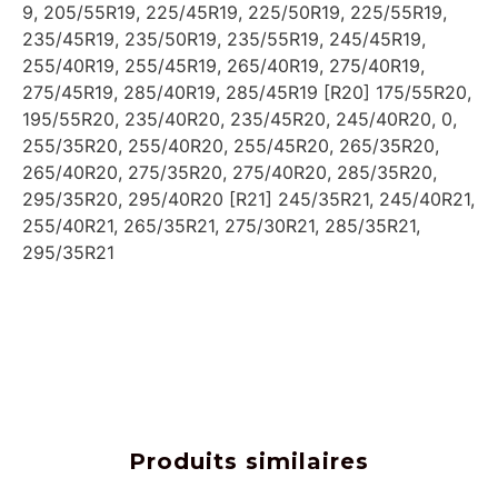
9, 205/55R19, 225/45R19, 225/50R19, 225/55R19,
235/45R19, 235/50R19, 235/55R19, 245/45R19,
255/40R19, 255/45R19, 265/40R19, 275/40R19,
275/45R19, 285/40R19, 285/45R19 [R20] 175/55R20,
195/55R20, 235/40R20, 235/45R20, 245/40R20, 0,
255/35R20, 255/40R20, 255/45R20, 265/35R20,
265/40R20, 275/35R20, 275/40R20, 285/35R20,
295/35R20, 295/40R20 [R21] 245/35R21, 245/40R21,
255/40R21, 265/35R21, 275/30R21, 285/35R21,
295/35R21
Produits similaires