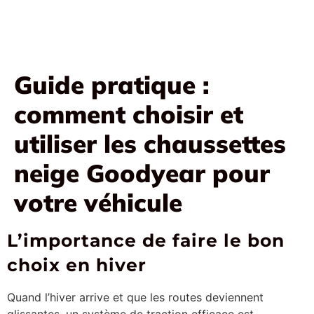
Guide pratique :
comment choisir et
utiliser les chaussettes
neige Goodyear pour
votre véhicule
L’importance de faire le bon
choix en hiver
Quand l’hiver arrive et que les routes deviennent