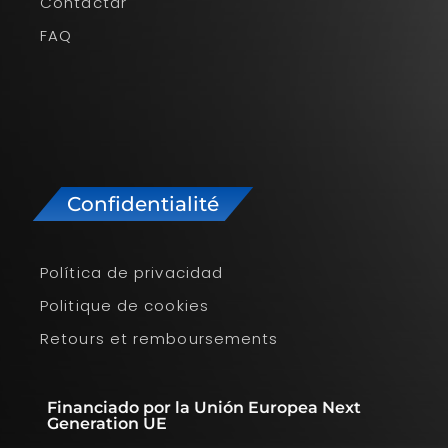
Contactar
FAQ
Confidentialité
Política de privacidad
Politique de cookies
Retours et remboursements
Financiado por la Unión Europea Next
Generation UE