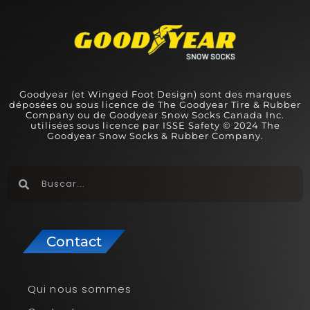
Goodyear (et Winged Foot Design) sont des marques
déposées ou sous licence de The Goodyear Tire & Rubber
Company ou de Goodyear Snow Socks Canada Inc.
utilisées sous licence par ISSE Safety © 2024 The
Goodyear Snow Socks & Rubber Company.
Contact
Qui nous sommes