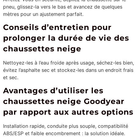
pneu, glissez-la vers le bas et avancez de quelques
mètres pour un ajustement parfait.
Conseils d’entretien pour
prolonger la durée de vie des
chaussettes neige
Nettoyez-les à l’eau froide après usage, séchez-les bien,
évitez l’asphalte sec et stockez-les dans un endroit frais
et sec.
Avantages d’utiliser les
chaussettes neige Goodyear
par rapport aux autres options
Installation rapide, conduite plus souple, compatibilité
ABS/ESP et faible encombrement : la solution idéale.