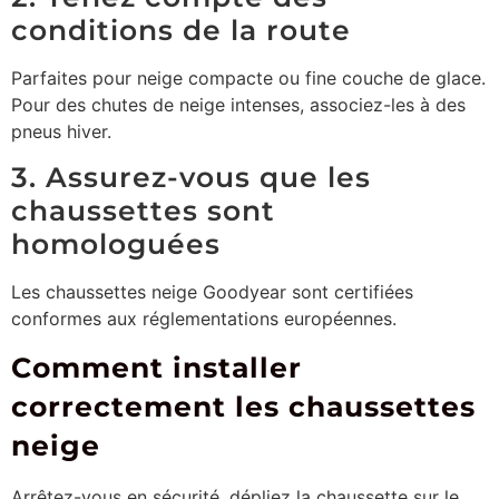
conditions de la route
Parfaites pour neige compacte ou fine couche de glace.
Pour des chutes de neige intenses, associez-les à des
pneus hiver.
3. Assurez-vous que les
chaussettes sont
homologuées
Les chaussettes neige Goodyear sont certifiées
conformes aux réglementations européennes.
Comment installer
correctement les chaussettes
neige
Arrêtez-vous en sécurité, dépliez la chaussette sur le