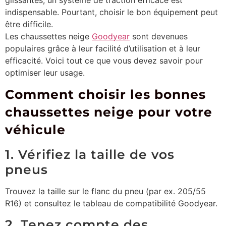
glissantes, un système de traction efficace est
indispensable. Pourtant, choisir le bon équipement peut
être difficile.
Les chaussettes neige
Goodyear
sont devenues
populaires grâce à leur facilité d’utilisation et à leur
efficacité. Voici tout ce que vous devez savoir pour
optimiser leur usage.
Comment choisir les bonnes
chaussettes neige pour votre
véhicule
1. Vérifiez la taille de vos
pneus
Trouvez la taille sur le flanc du pneu (par ex. 205/55
R16) et consultez le tableau de compatibilité Goodyear.
2. Tenez compte des